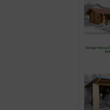
Garage Hansa 6
ID