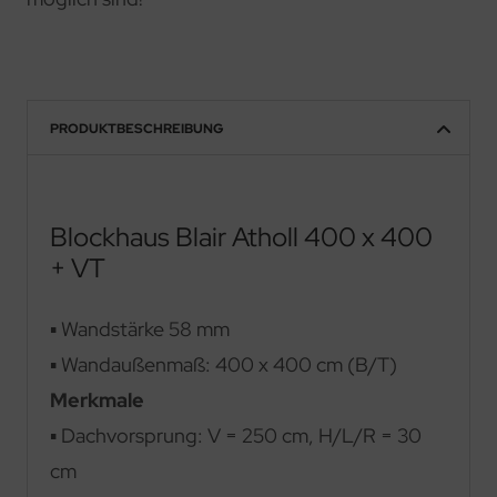
PRODUKTBESCHREIBUNG
Blockhaus Blair Atholl 400 x 400
+ VT
▪ Wandstärke 58 mm
▪ Wandaußenmaß: 400 x 400 cm (B/T)
Merkmale
▪ Dachvorsprung: V = 250 cm, H/L/R = 30
cm