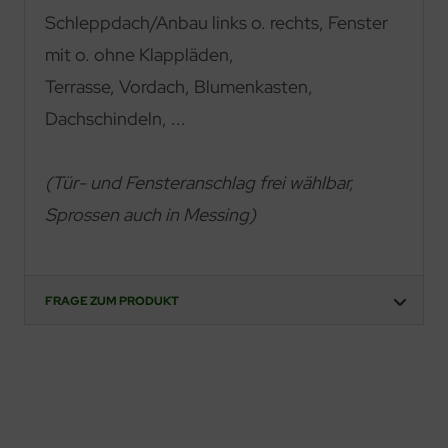
Schleppdach/Anbau links o. rechts, Fenster
mit o. ohne Klappläden,
Terrasse, Vordach, Blumenkasten,
Dachschindeln, ...
(Tür- und Fensteranschlag frei wählbar,
Sprossen auch in Messing)
FRAGE ZUM PRODUKT