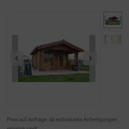
Preis auf Anfrage, da individuelle Anfertigungen
möglich sind!